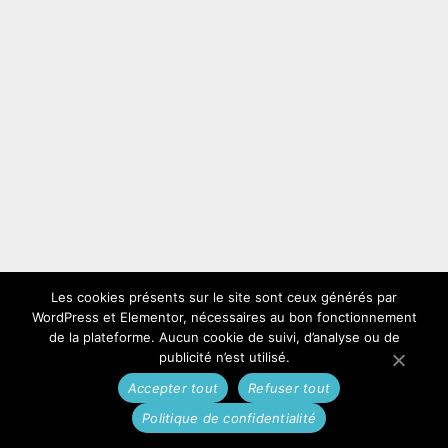
Les cookies présents sur le site sont ceux générés par
WordPress et Elementor, nécessaires au bon fonctionnement
de la plateforme. Aucun cookie de suivi, d’analyse ou de
publicité n’est utilisé.
Accepter tout
Refuser tout
Politique de confidentialité