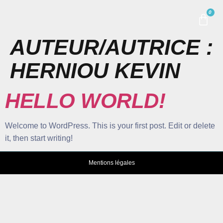
0
AUTEUR/AUTRICE :
HERNIOU KEVIN
HELLO WORLD!
Welcome to WordPress. This is your first post. Edit or delete
it, then start writing!
Mentions légales